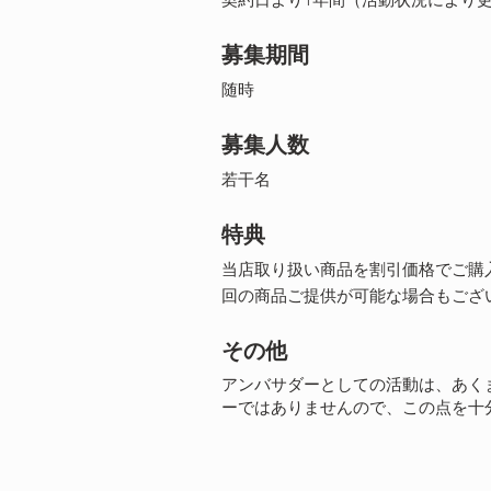
募集期間
随時
募集人数
若干名
特典
当店取り扱い商品を割引価格でご購
回の商品ご提供が可能な場合もござい
その他
アンバサダーとしての活動は、あく
ーではありません
ので、この点を十