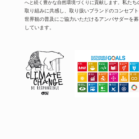
へと続く豊かな自然環境づくりに貢献します。
私たち
取り組みに共感し、取り扱いブランドのコンセプト
世界観の普及にご協力いただけるアンバサダーを募
しています。