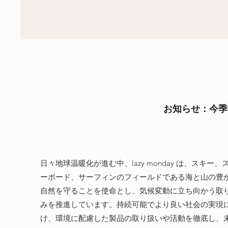
お知らせ：今季
日々地球温暖化が進む中、lazy monday は、スキー、
ーボード、サーフィンのフィールドである海と山の豊
自然を守ることを使命とし、気候変動に立ち向かう取
みを推進しています。
持続可能でより良い社会の実現
け、環境に配慮した製品の取り扱いや活動を徹底し、